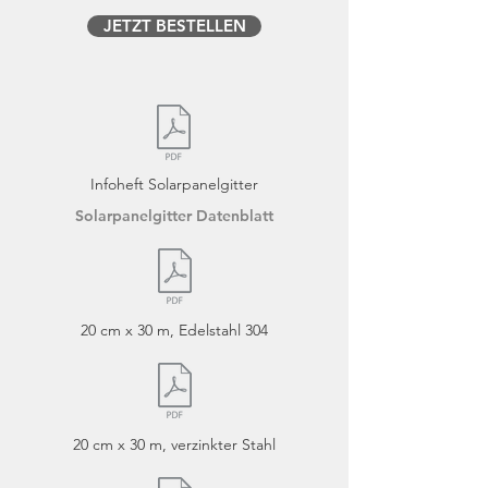
JETZT BESTELLEN
Infoheft Solarpanelgitter
Solarpanelgitter Datenblatt
20 cm x 30 m, Edelstahl 304
20 cm x 30 m, verzinkter Stahl