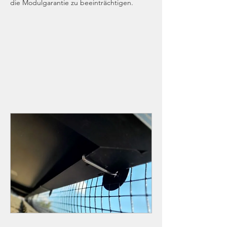
die Modulgarantie zu beeinträchtigen.​