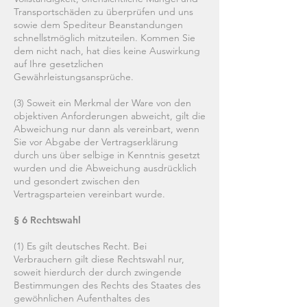
Transportschäden zu überprüfen und uns
sowie dem Spediteur Beanstandungen
schnellstmöglich mitzuteilen. Kommen Sie
dem nicht nach, hat dies keine Auswirkung
auf Ihre gesetzlichen
Gewährleistungsansprüche.
(3) Soweit ein Merkmal der Ware von den
objektiven Anforderungen abweicht, gilt die
Abweichung nur dann als vereinbart, wenn
Sie vor Abgabe der Vertragserklärung
durch uns über selbige in Kenntnis gesetzt
wurden und die Abweichung ausdrücklich
und gesondert zwischen den
Vertragsparteien vereinbart wurde.
§ 6 Rechtswahl
(1) Es gilt deutsches Recht. Bei
Verbrauchern gilt diese Rechtswahl nur,
soweit hierdurch der durch zwingende
Bestimmungen des Rechts des Staates des
gewöhnlichen Aufenthaltes des