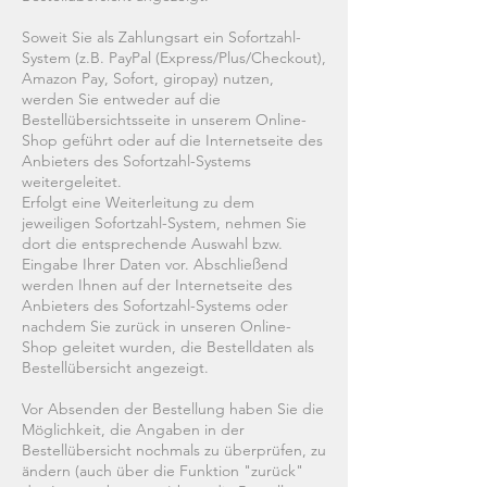
Soweit Sie als Zahlungsart ein Sofortzahl-
System (z.B. PayPal (Express/Plus/Checkout),
Amazon Pay, Sofort, giropay) nutzen,
werden Sie entweder auf die
Bestellübersichtsseite in unserem Online-
Shop geführt oder auf die Internetseite des
Anbieters des Sofortzahl-Systems
weitergeleitet.
Erfolgt eine Weiterleitung zu dem
jeweiligen Sofortzahl-System, nehmen Sie
dort die entsprechende Auswahl bzw.
Eingabe Ihrer Daten vor. Abschließend
werden Ihnen auf der Internetseite des
Anbieters des Sofortzahl-Systems oder
nachdem Sie zurück in unseren Online-
Shop geleitet wurden, die Bestelldaten als
Bestellübersicht angezeigt.
Vor Absenden der Bestellung haben Sie die
Möglichkeit, die Angaben in der
Bestellübersicht nochmals zu überprüfen, zu
ändern (auch über die Funktion "zurück"