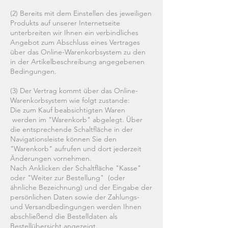
(2) Bereits mit dem Einstellen des jeweiligen
Produkts auf unserer Internetseite
unterbreiten wir Ihnen ein verbindliches
Angebot zum Abschluss eines Vertrages
über das Online-Warenkorbsystem zu den
in der Artikelbeschreibung angegebenen
Bedingungen.
(3) Der Vertrag kommt über das Online-
Warenkorbsystem wie folgt zustande:
Die zum Kauf beabsichtigten Waren
werden im "Warenkorb" abgelegt. Über
die entsprechende Schaltfläche in der
Navigationsleiste können Sie den
"Warenkorb" aufrufen und dort jederzeit
Änderungen vornehmen.
Nach Anklicken der Schaltfläche "Kasse"
oder "Weiter zur Bestellung" (oder
ähnliche Bezeichnung) und der Eingabe der
persönlichen Daten sowie der Zahlungs-
und Versandbedingungen werden Ihnen
abschließend die Bestelldaten als
Bestellübersicht angezeigt.