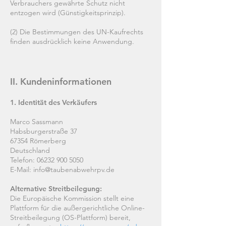
Verbrauchers gewährte Schutz nicht
entzogen wird (Günstigkeitsprinzip).
(2) Die Bestimmungen des UN-Kaufrechts
finden ausdrücklich keine Anwendung.
II. Kundeninformationen
1. Identität des Verkäufers
Marco Sassmann
Habsburgerstraße 37
67354 Römerberg
Deutschland
Telefon: 06232 900 5050
E-Mail:
info@taubenabwehrpv.de
Alternative Streitbeilegung:
Die Europäische Kommission stellt eine
Plattform für die außergerichtliche Online-
Streitbeilegung (OS-Plattform) bereit,