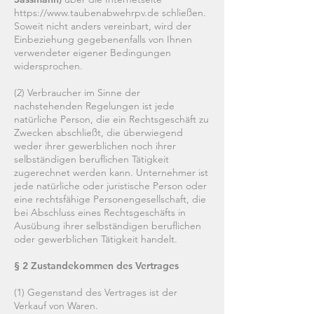
https://www.taubenabwehrpv.de
schließen.
Soweit nicht anders vereinbart, wird der
Einbeziehung gegebenenfalls von Ihnen
verwendeter eigener Bedingungen
widersprochen.
(2) Verbraucher im Sinne der
nachstehenden Regelungen ist jede
natürliche Person, die ein Rechtsgeschäft zu
Zwecken abschließt, die überwiegend
weder ihrer gewerblichen noch ihrer
selbständigen beruflichen Tätigkeit
zugerechnet werden kann. Unternehmer ist
jede natürliche oder juristische Person oder
eine rechtsfähige Personengesellschaft, die
bei Abschluss eines Rechtsgeschäfts in
Ausübung ihrer selbständigen beruflichen
oder gewerblichen Tätigkeit handelt.
§ 2 Zustandekommen des Vertrages
(1) Gegenstand des Vertrages ist der
Verkauf von Waren.