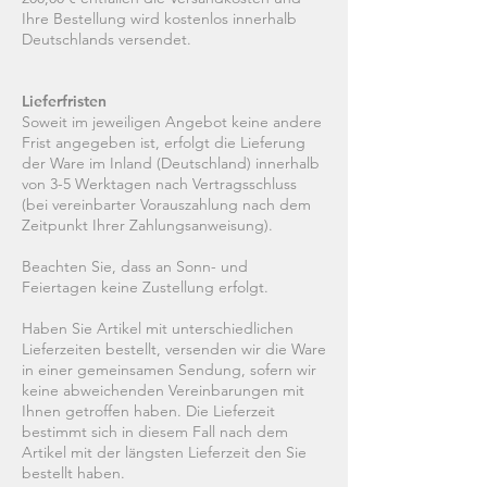
Ihre Bestellung wird kostenlos innerhalb
Deutschlands versendet.
Lieferfristen
Soweit im jeweiligen Angebot keine andere
Frist angegeben ist, erfolgt die Lieferung
der Ware im Inland (Deutschland) innerhalb
von 3-5 Werktagen nach Vertragsschluss
(bei vereinbarter Vorauszahlung nach dem
Zeitpunkt Ihrer Zahlungsanweisung).
Beachten Sie, dass an Sonn- und
Feiertagen keine Zustellung erfolgt.
Haben Sie Artikel mit unterschiedlichen
Lieferzeiten bestellt, versenden wir die Ware
in einer gemeinsamen Sendung, sofern wir
keine abweichenden Vereinbarungen mit
Ihnen getroffen haben. Die Lieferzeit
bestimmt sich in diesem Fall nach dem
Artikel mit der längsten Lieferzeit den Sie
bestellt haben.