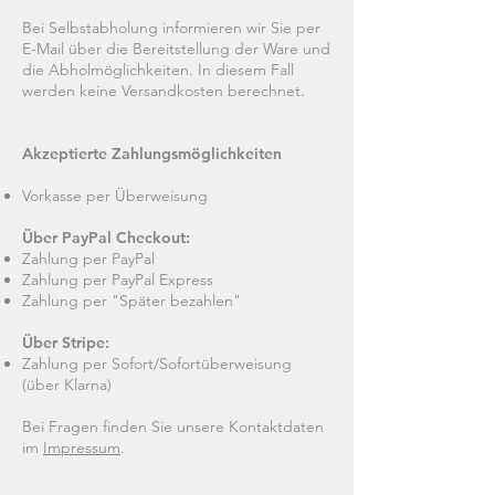
Bei Selbstabholung informieren wir Sie per
E-Mail über die Bereitstellung der Ware und
die Abholmöglichkeiten. In diesem Fall
werden keine Versandkosten berechnet.
Akzeptierte Zahlungsmöglichkeiten
Vorkasse per Überweisung
Über PayPal Checkout:
Zahlung per PayPal
Zahlung per PayPal Express
Zahlung per "Später bezahlen"
Über Stripe:
Zahlung per Sofort/Sofortüberweisung
(über Klarna)
Bei Fragen finden Sie unsere Kontaktdaten
im
Impressum
.